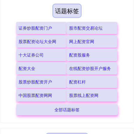
话题标签
证券炒股配资门户
股市配资交易论坛
股票配资论坛大全网
网上配资官网
十大证券公司
配资股服务
配资大全
在线配资炒股开户服务
股票炒股配资开户
配资杠杆
中国股票配资网网
股票线上配资网
全部话题标签