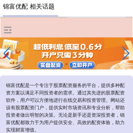
锦富优配 相关话题
锦富优配是一个专注于股票配资服务的平台，提供多种配
资方案以满足不同投资者的需求。通过其先进的股票配资
软件，用户可以方便地进行在线交易和投资管理。网站还
设有股票配资门户，提供实时市场资讯和专业分析，帮助
投资者做出明智的决策。无论是新手还是资深投资者，锦
富优配都致力于为用户提供安全、高效的配资体验，助力
实现财富增值。