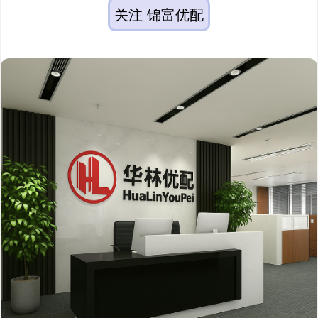
关注 锦富优配