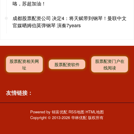
咯，苏超加油！
成都股票配资公司 决定4：将天赋带到钢琴！曼联中文
官媒晒姆伯莫弹钢琴 演奏7years
股票配资相关网
股票配资门户在
股票配资软件
址
线阅读
友情链接：
Powered by
锦富优配
RSS地图
HTML地图
Copyright
© 2013-2026 华林优配 版权所有