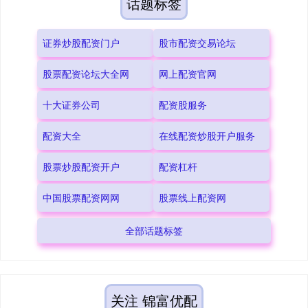
话题标签
证券炒股配资门户
股市配资交易论坛
股票配资论坛大全网
网上配资官网
十大证券公司
配资股服务
配资大全
在线配资炒股开户服务
股票炒股配资开户
配资杠杆
中国股票配资网网
股票线上配资网
全部话题标签
关注 锦富优配