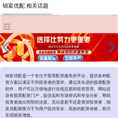
锦富优配 相关话题
锦富优配是一个专注于股票配资服务的平台，提供多种配
资方案以满足不同投资者的需求。通过其先进的股票配资
软件，用户可以方便地进行在线交易和投资管理。网站还
设有股票配资门户，提供实时市场资讯和专业分析，帮助
投资者做出明智的决策。无论是新手还是资深投资者，锦
富优配都致力于为用户提供安全、高效的配资体验，助力
实现财富增值。