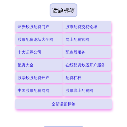
话题标签
证券炒股配资门户
股市配资交易论坛
股票配资论坛大全网
网上配资官网
十大证券公司
配资股服务
配资大全
在线配资炒股开户服务
股票炒股配资开户
配资杠杆
中国股票配资网网
股票线上配资网
全部话题标签