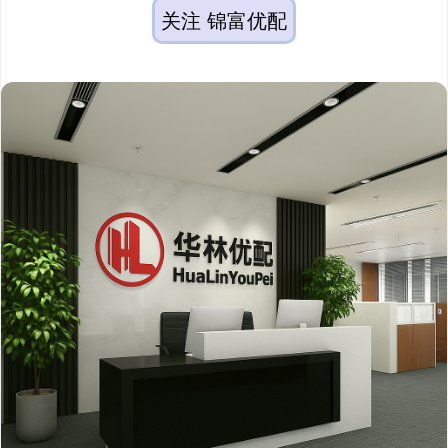
关注 锦富优配