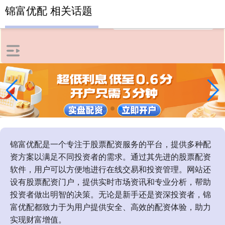
锦富优配 相关话题
锦富优配是一个专注于股票配资服务的平台，提供多种配
资方案以满足不同投资者的需求。通过其先进的股票配资
软件，用户可以方便地进行在线交易和投资管理。网站还
设有股票配资门户，提供实时市场资讯和专业分析，帮助
投资者做出明智的决策。无论是新手还是资深投资者，锦
富优配都致力于为用户提供安全、高效的配资体验，助力
实现财富增值。