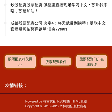
炒股配资股票配资 佩德里直播现场学习中文：苏州我来
咯，苏超加油！
成都股票配资公司 决定4：将天赋带到钢琴！曼联中文
官媒晒姆伯莫弹钢琴 演奏7years
股票配资相关网
股票配资门户在
股票配资软件
址
线阅读
友情链接：
Powered by
锦富优配
RSS地图
HTML地图
Copyright
© 2013-2026 华林优配 版权所有