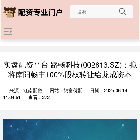
实盘配资平台 路畅科技(002813.SZ)：拟
将南阳畅丰100%股权转让给龙成资本
来源：江南配资
网站：锦富优配
日期：2025-06-14
11:04:51
查看：272