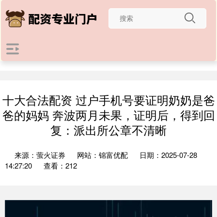
十大合法配资 过户手机号要证明奶奶是爸
爸的妈妈 奔波两月未果，证明后，得到回
复：派出所公章不清晰
来源：萤火证券
网站：锦富优配
日期：2025-07-28
14:27:20
查看：212