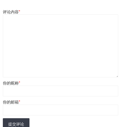
评论内容
*
你的昵称
*
你的邮箱
*
提交评论