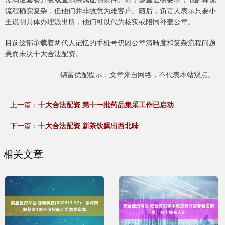
流程确实复杂，但他们并非故意为难客户。随后，负责人表示只要小
王说明具体办理派出所，他们可以代为核实或陪同补盖公章。
目前这部承载着两代人记忆的手机号仍因公章清晰度和复杂流程问题
悬而未决十大合法配资。
锦富优配提示：文章来自网络，不代表本站观点。
上一篇：
十大合法配资 第十一批药品集采工作已启动
下一篇：
十大合法配资 新茶饮飘出西北味
相关文章