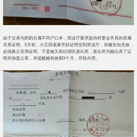
由于父亲与奶奶分属不同户口本，营业厅要求提供村委会开具的亲属
关系证明。5月初，小王回老家开好证明交到营业厅，却被告知无效，
必须换公安局证明。于是她又前往辖区派出所，派出所为她出具了证
明并加盖公章，并提醒她有效期3个月，尽快办理。